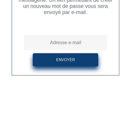
messagerie. Un lien permettant de créer
un nouveau mot de passe vous sera
envoyé par e-mail.