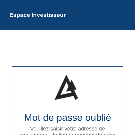
Espace Investisseur
Mot de passe oublié
Veuillez saisir votre adresse de